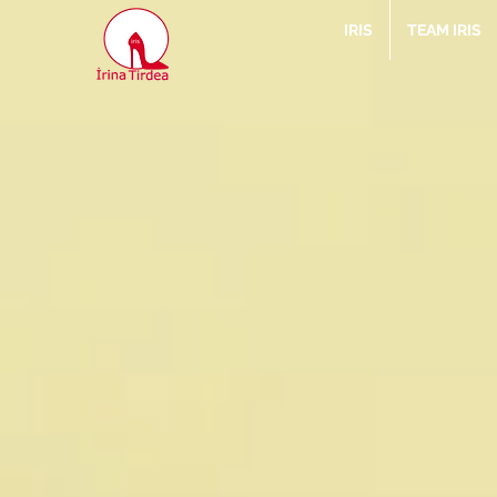
IRIS
TEAM IRIS