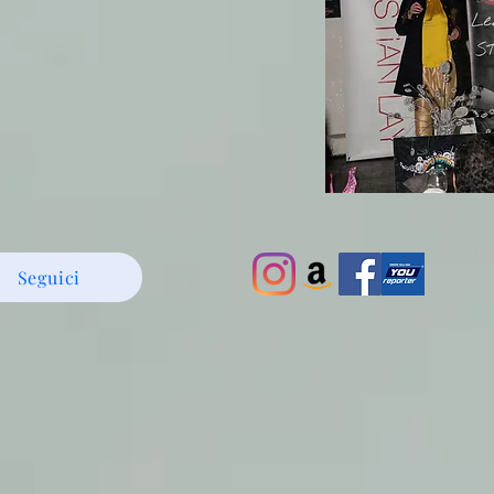
Seguici