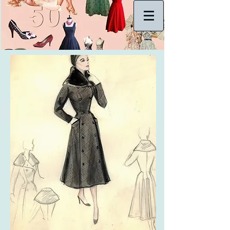
Accedi