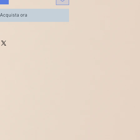
Acquista ora