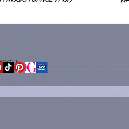
ambio Stile