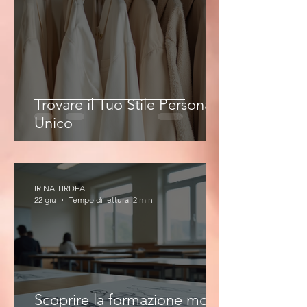
Trovare il Tuo Stile Personale
Unico
IRINA TIRDEA
22 giu
Tempo di lettura: 2 min
Scoprire la formazione moda