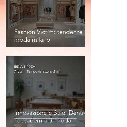
Fashion Victim: tendenze
moda milano
IRINA TIRDEA
7 lug
Tempo di lettura: 2 min
Innovazione e Stile: Dentro
l'accademia di moda