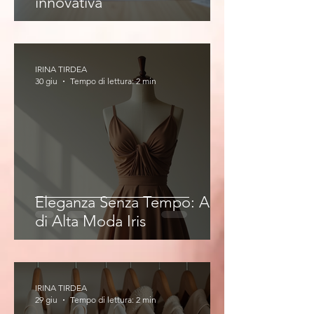
innovativa
IRINA TIRDEA
30 giu
Tempo di lettura: 2 min
Eleganza Senza Tempo: Abiti
di Alta Moda Iris
IRINA TIRDEA
29 giu
Tempo di lettura: 2 min