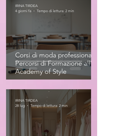
IRINA TIRDEA
4 giorni fa
Tempo di lettura: 2 min
Corsi di moda professionale:
Percorsi di Formazione all'Iris
Academy of Style
IRINA TIRDEA
28 lug
Tempo di lettura: 2 min