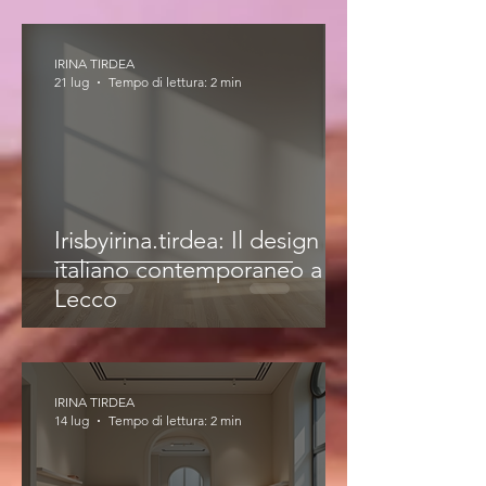
IRINA TIRDEA
21 lug
Tempo di lettura: 2 min
Irisbyirina.tirdea: Il design
italiano contemporaneo a
Lecco
IRINA TIRDEA
14 lug
Tempo di lettura: 2 min