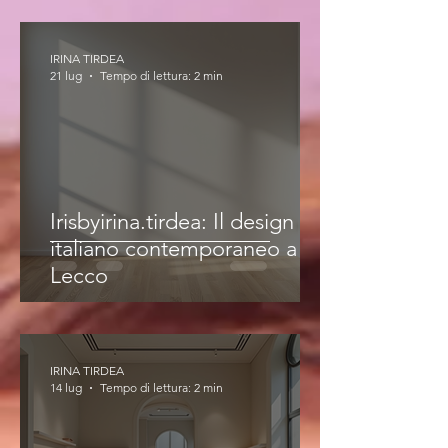
IRINA TIRDEA
21 lug
Tempo di lettura: 2 min
Irisbyirina.tirdea: Il design
italiano contemporaneo a
Lecco
IRINA TIRDEA
14 lug
Tempo di lettura: 2 min