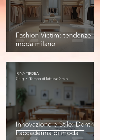
Fashion Victim: tendenze
moda milano
IRINA TIRDEA
7 lug
Tempo di lettura: 2 min
Innovazione e Stile: Dentro
l'accademia di moda