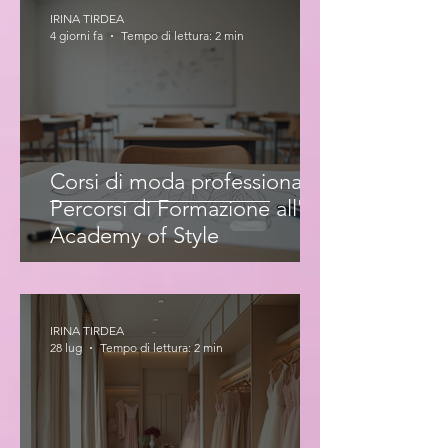
IRINA TIRDEA
4 giorni fa
Tempo di lettura: 2 min
Corsi di moda professionale:
Percorsi di Formazione all'Iris
Academy of Style
IRINA TIRDEA
28 lug
Tempo di lettura: 2 min