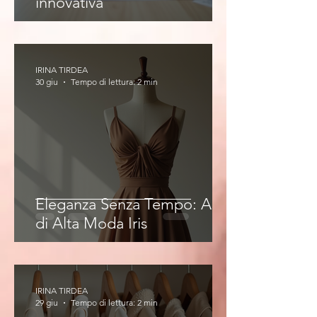
innovativa
IRINA TIRDEA
30 giu
Tempo di lettura: 2 min
Eleganza Senza Tempo: Abiti
di Alta Moda Iris
IRINA TIRDEA
29 giu
Tempo di lettura: 2 min