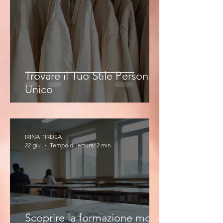
Trovare il Tuo Stile Personale
Unico
IRINA TIRDEA
22 giu
Tempo di lettura: 2 min
Scoprire la formazione moda