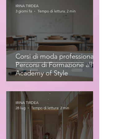
IRINA TIRDEA
3 giorni fa
Tempo di lettura: 2 min
Corsi di moda professionale:
Percorsi di Formazione all'Iris
Academy of Style
IRINA TIRDEA
28 lug
Tempo di lettura: 2 min