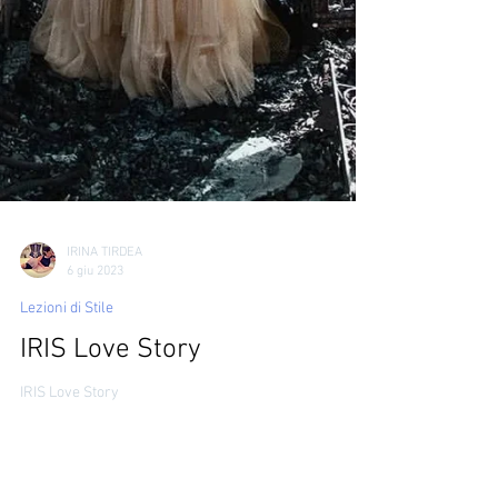
IRINA TIRDEA