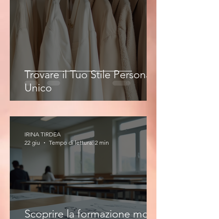
Trovare il Tuo Stile Personale
Unico
IRINA TIRDEA
22 giu
Tempo di lettura: 2 min
Scoprire la formazione moda