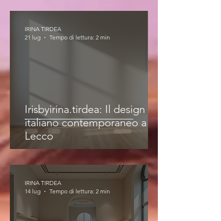
IRINA TIRDEA
21 lug
Tempo di lettura: 2 min
Irisbyirina.tirdea: Il design
italiano contemporaneo a
Lecco
IRINA TIRDEA
14 lug
Tempo di lettura: 2 min