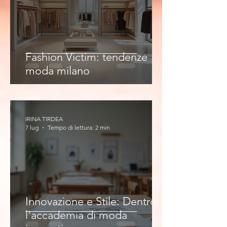
Fashion Victim: tendenze
moda milano
IRINA TIRDEA
7 lug
Tempo di lettura: 2 min
Innovazione e Stile: Dentro
l'accademia di moda