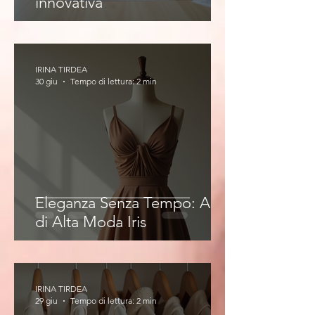
innovativa
IRINA TIRDEA
30 giu
Tempo di lettura: 2 min
Eleganza Senza Tempo: Abiti
di Alta Moda Iris
IRINA TIRDEA
29 giu
Tempo di lettura: 2 min