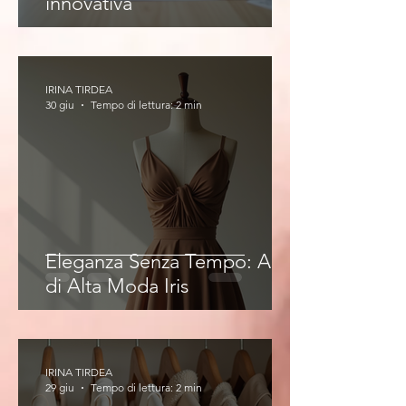
innovativa
IRINA TIRDEA
30 giu
Tempo di lettura: 2 min
Eleganza Senza Tempo: Abiti
di Alta Moda Iris
IRINA TIRDEA
29 giu
Tempo di lettura: 2 min