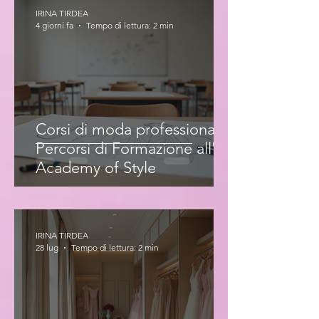
IRINA TIRDEA
4 giorni fa
Tempo di lettura: 2 min
Corsi di moda professionale:
Percorsi di Formazione all'Iris
Academy of Style
IRINA TIRDEA
28 lug
Tempo di lettura: 2 min