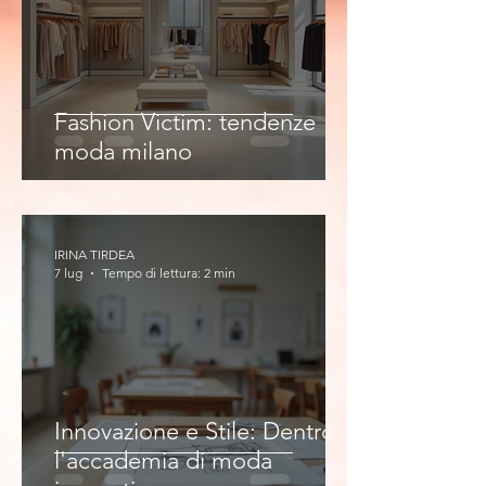
Fashion Victim: tendenze
moda milano
IRINA TIRDEA
7 lug
Tempo di lettura: 2 min
Innovazione e Stile: Dentro
l'accademia di moda