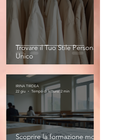
Trovare il Tuo Stile Personale
Unico
IRINA TIRDEA
22 giu
Tempo di lettura: 2 min
Scoprire la formazione moda