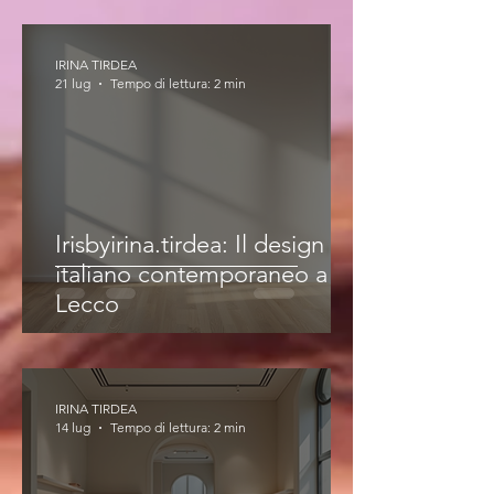
IRINA TIRDEA
21 lug
Tempo di lettura: 2 min
Irisbyirina.tirdea: Il design
italiano contemporaneo a
Lecco
IRINA TIRDEA
14 lug
Tempo di lettura: 2 min