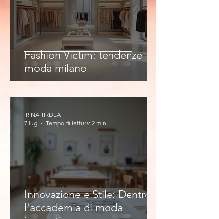
Fashion Victim: tendenze
moda milano
IRINA TIRDEA
7 lug
Tempo di lettura: 2 min
Innovazione e Stile: Dentro
l'accademia di moda