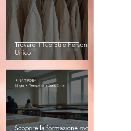
Trovare il Tuo Stile Personale
Unico
IRINA TIRDEA
22 giu
Tempo di lettura: 2 min
Scoprire la formazione moda