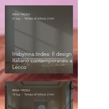
IRINA TIRDEA
21 lug
Tempo di lettura: 2 min
Irisbyirina.tirdea: Il design
italiano contemporaneo a
Lecco
IRINA TIRDEA
14 lug
Tempo di lettura: 2 min