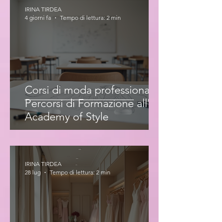
IRINA TIRDEA
4 giorni fa
Tempo di lettura: 2 min
Corsi di moda professionale:
Percorsi di Formazione all'Iris
Academy of Style
IRINA TIRDEA
28 lug
Tempo di lettura: 2 min