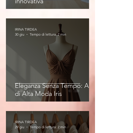
innovativa
IRINA TIRDEA
30 giu
Tempo di lettura: 2 min
Eleganza Senza Tempo: Abiti
di Alta Moda Iris
IRINA TIRDEA
29 giu
Tempo di lettura: 2 min