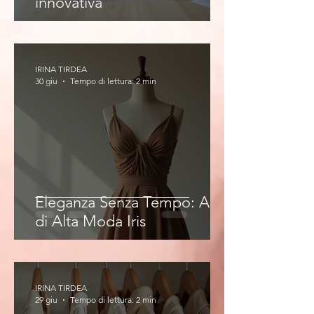
innovativa
IRINA TIRDEA
30 giu
Tempo di lettura: 2 min
Eleganza Senza Tempo: Abiti
di Alta Moda Iris
IRINA TIRDEA
29 giu
Tempo di lettura: 2 min