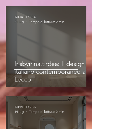
IRINA TIRDEA
21 lug
Tempo di lettura: 2 min
Irisbyirina.tirdea: Il design
italiano contemporaneo a
Lecco
IRINA TIRDEA
14 lug
Tempo di lettura: 2 min