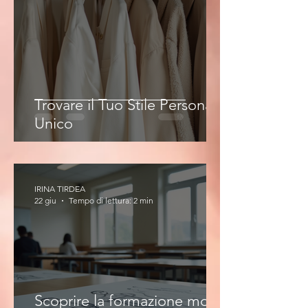
Trovare il Tuo Stile Personale
Unico
IRINA TIRDEA
22 giu
Tempo di lettura: 2 min
Scoprire la formazione moda