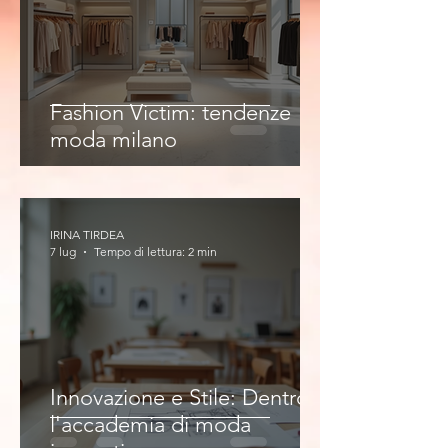
Fashion Victim: tendenze
moda milano
IRINA TIRDEA
7 lug
Tempo di lettura: 2 min
Innovazione e Stile: Dentro
l'accademia di moda