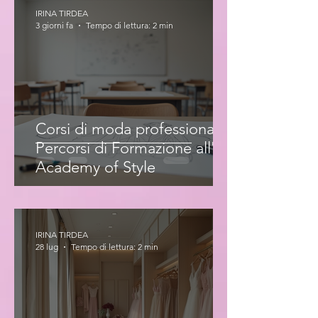
IRINA TIRDEA
3 giorni fa
Tempo di lettura: 2 min
Corsi di moda professionale:
Percorsi di Formazione all'Iris
Academy of Style
IRINA TIRDEA
28 lug
Tempo di lettura: 2 min