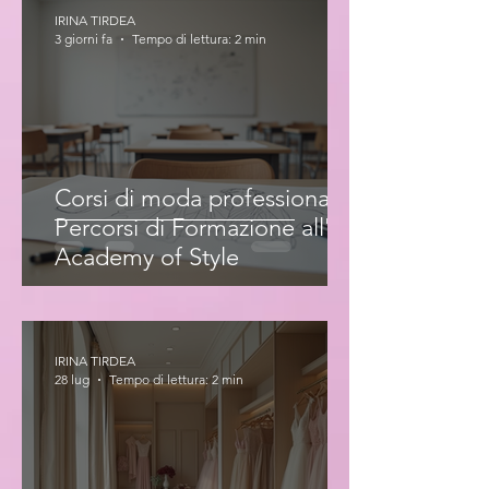
IRINA TIRDEA
3 giorni fa
Tempo di lettura: 2 min
Corsi di moda professionale:
Percorsi di Formazione all'Iris
Academy of Style
IRINA TIRDEA
28 lug
Tempo di lettura: 2 min