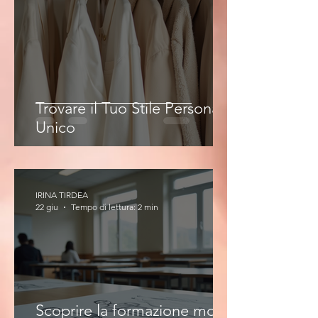
Trovare il Tuo Stile Personale
Unico
IRINA TIRDEA
22 giu
Tempo di lettura: 2 min
Scoprire la formazione moda