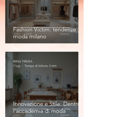
Fashion Victim: tendenze
moda milano
IRINA TIRDEA
7 lug
Tempo di lettura: 2 min
Innovazione e Stile: Dentro
l'accademia di moda