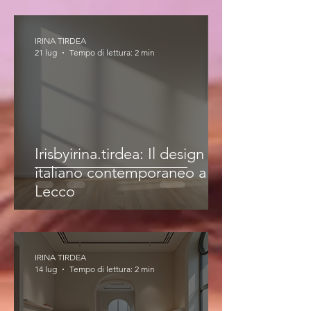
IRINA TIRDEA
21 lug
Tempo di lettura: 2 min
Irisbyirina.tirdea: Il design
italiano contemporaneo a
Lecco
IRINA TIRDEA
14 lug
Tempo di lettura: 2 min