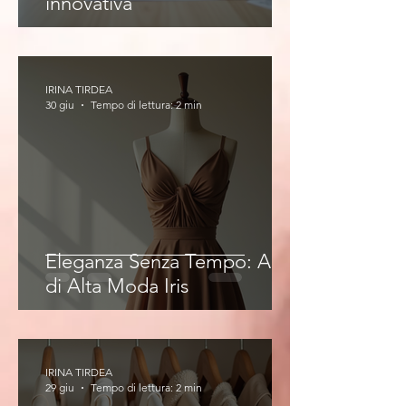
innovativa
IRINA TIRDEA
30 giu
Tempo di lettura: 2 min
Eleganza Senza Tempo: Abiti
di Alta Moda Iris
IRINA TIRDEA
29 giu
Tempo di lettura: 2 min