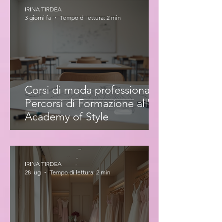
IRINA TIRDEA
3 giorni fa
Tempo di lettura: 2 min
Corsi di moda professionale:
Percorsi di Formazione all'Iris
Academy of Style
IRINA TIRDEA
28 lug
Tempo di lettura: 2 min