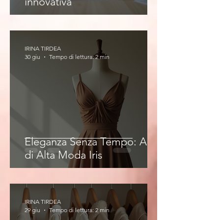
innovativa
IRINA TIRDEA
30 giu
Tempo di lettura: 2 min
Eleganza Senza Tempo: Abiti
di Alta Moda Iris
IRINA TIRDEA
29 giu
Tempo di lettura: 2 min