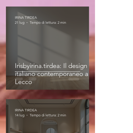
IRINA TIRDEA
21 lug
Tempo di lettura: 2 min
Irisbyirina.tirdea: Il design
italiano contemporaneo a
Lecco
IRINA TIRDEA
14 lug
Tempo di lettura: 2 min