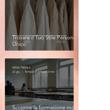
Trovare il Tuo Stile Personale
Unico
IRINA TIRDEA
22 giu
Tempo di lettura: 2 min
Scoprire la formazione moda