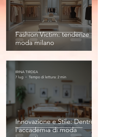
Fashion Victim: tendenze
moda milano
IRINA TIRDEA
7 lug
Tempo di lettura: 2 min
Innovazione e Stile: Dentro
l'accademia di moda