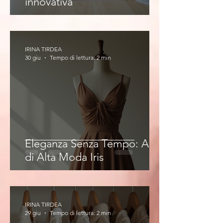
innovativa
IRINA TIRDEA
30 giu
Tempo di lettura: 2 min
Eleganza Senza Tempo: Abiti
di Alta Moda Iris
IRINA TIRDEA
29 giu
Tempo di lettura: 2 min