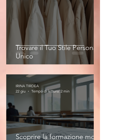
Trovare il Tuo Stile Personale
Unico
IRINA TIRDEA
22 giu
Tempo di lettura: 2 min
Scoprire la formazione moda