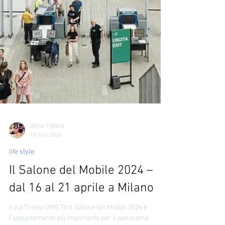
IRINA TIRDEA