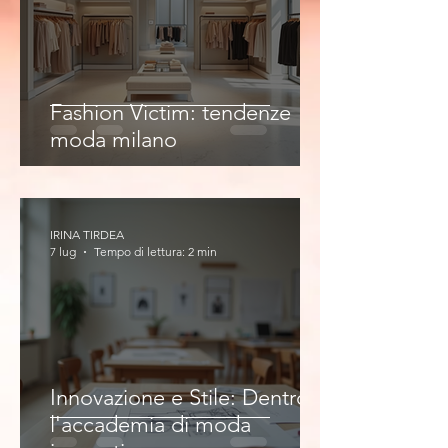
Fashion Victim: tendenze
moda milano
IRINA TIRDEA
7 lug
Tempo di lettura: 2 min
Innovazione e Stile: Dentro
l'accademia di moda