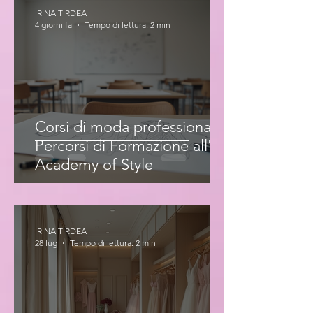
IRINA TIRDEA
4 giorni fa
Tempo di lettura: 2 min
Corsi di moda professionale:
Percorsi di Formazione all'Iris
Academy of Style
IRINA TIRDEA
28 lug
Tempo di lettura: 2 min