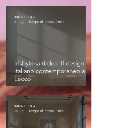
IRINA TIRDEA
21 lug
Tempo di lettura: 2 min
Irisbyirina.tirdea: Il design
italiano contemporaneo a
Lecco
IRINA TIRDEA
14 lug
Tempo di lettura: 2 min