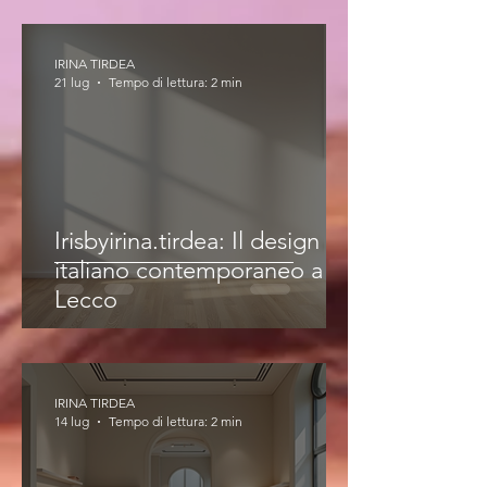
IRINA TIRDEA
21 lug
Tempo di lettura: 2 min
Irisbyirina.tirdea: Il design
italiano contemporaneo a
Lecco
IRINA TIRDEA
14 lug
Tempo di lettura: 2 min