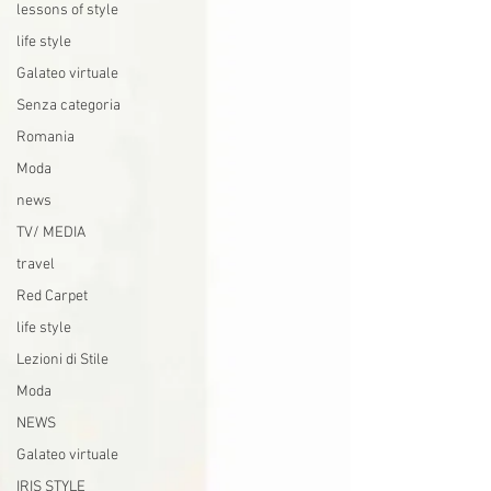
lessons of style
life style
Galateo virtuale
Senza categoria
Romania
Moda
news
TV/ MEDIA
travel
Red Carpet
life style
Lezioni di Stile
Moda
NEWS
Galateo virtuale
IRIS STYLE