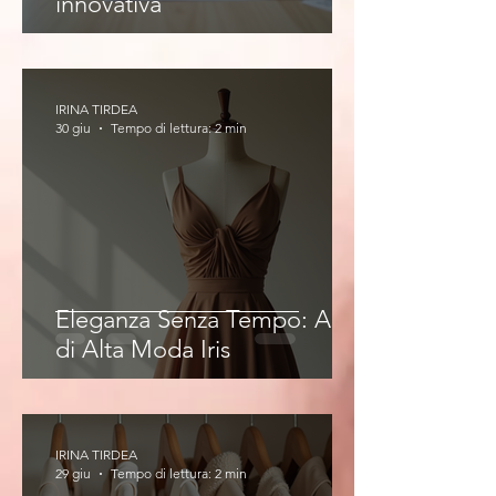
innovativa
IRINA TIRDEA
30 giu
Tempo di lettura: 2 min
Eleganza Senza Tempo: Abiti
di Alta Moda Iris
IRINA TIRDEA
29 giu
Tempo di lettura: 2 min