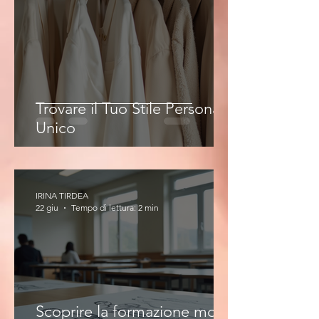
Trovare il Tuo Stile Personale
Unico
IRINA TIRDEA
22 giu
Tempo di lettura: 2 min
Scoprire la formazione moda