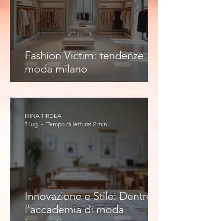
Fashion Victim: tendenze
moda milano
IRINA TIRDEA
7 lug
Tempo di lettura: 2 min
Innovazione e Stile: Dentro
l'accademia di moda