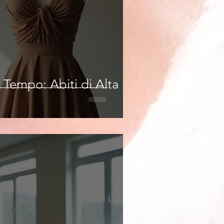
 Tempo: Abiti di Alta