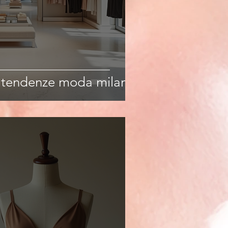
: tendenze moda milano