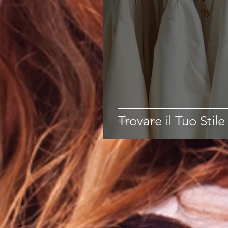
Trovare il Tuo Stil