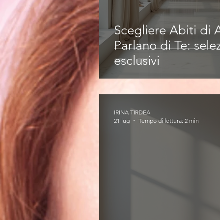
Scegliere Abiti di
Parlano di Te: selez
esclusivi
IRINA TIRDEA
21 lug
Tempo di lettura: 2 min