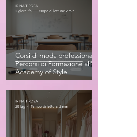
IRINA TIRDEA
2 giorni fa
Tempo di lettura: 2 min
Corsi di moda professionale:
Percorsi di Formazione all'Iris
Academy of Style
IRINA TIRDEA
28 lug
Tempo di lettura: 2 min