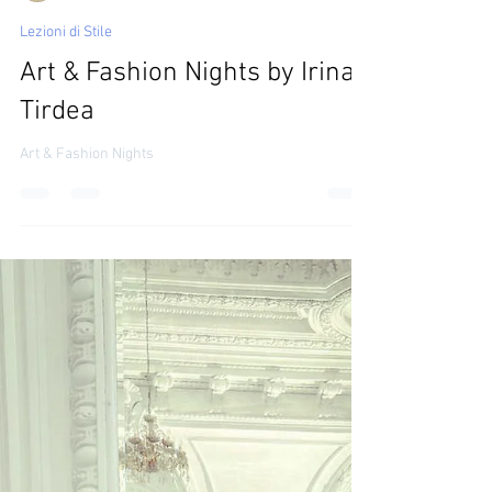
IRINA TIRDEA
28 dic 2023
Lezioni di Stile
Art & Fashion Nights by Irina
Tirdea
Art & Fashion Nights