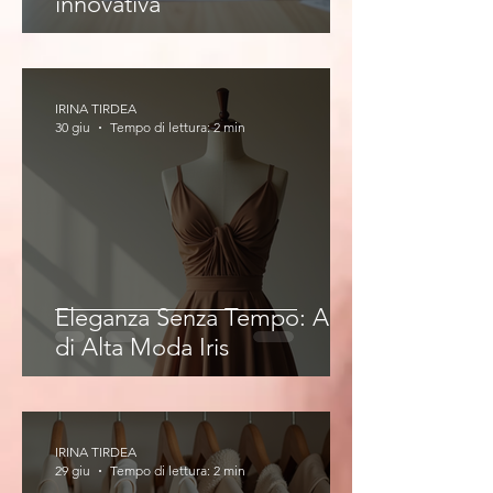
innovativa
IRINA TIRDEA
30 giu
Tempo di lettura: 2 min
Eleganza Senza Tempo: Abiti
di Alta Moda Iris
IRINA TIRDEA
29 giu
Tempo di lettura: 2 min