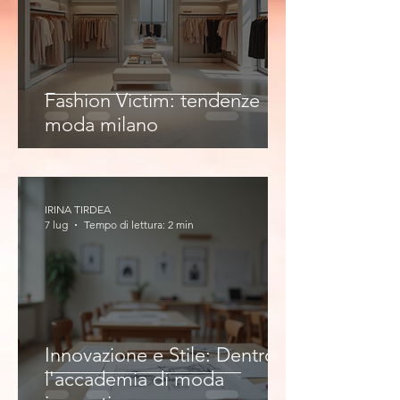
Fashion Victim: tendenze
moda milano
IRINA TIRDEA
7 lug
Tempo di lettura: 2 min
Innovazione e Stile: Dentro
l'accademia di moda