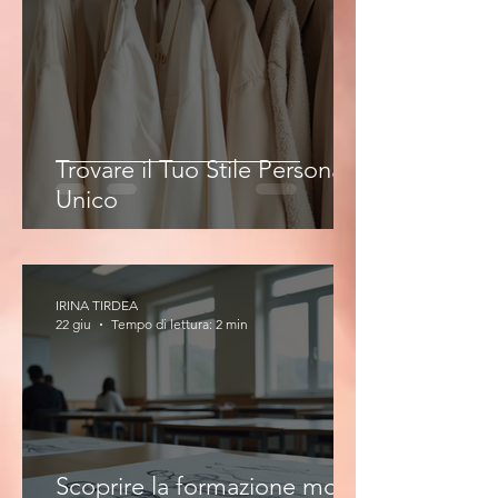
Trovare il Tuo Stile Personale
Unico
IRINA TIRDEA
22 giu
Tempo di lettura: 2 min
Scoprire la formazione moda