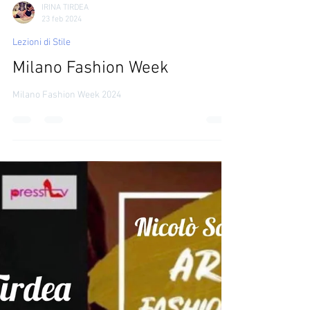
IRINA TIRDEA
23 feb 2024
Lezioni di Stile
Milano Fashion Week
Milano Fashion Week 2024