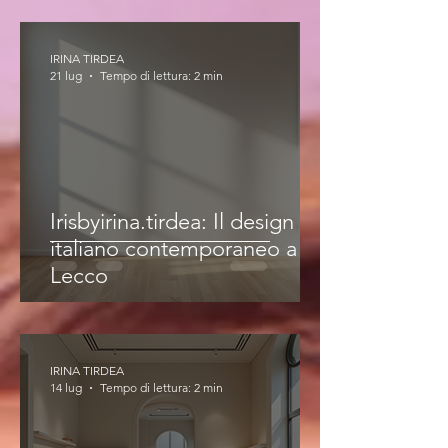
IRINA TIRDEA
21 lug
Tempo di lettura: 2 min
Irisbyirina.tirdea: Il design
italiano contemporaneo a
Lecco
IRINA TIRDEA
14 lug
Tempo di lettura: 2 min