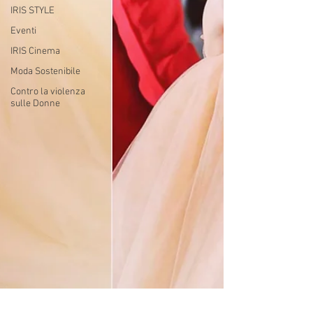
IRIS STYLE
Eventi
IRIS Cinema
Moda Sostenibile
Contro la violenza
sulle Donne