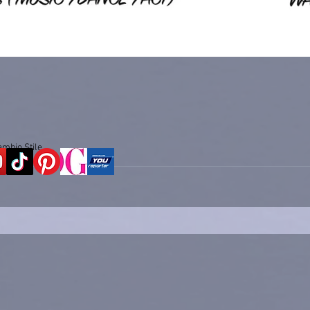
ambio Stile