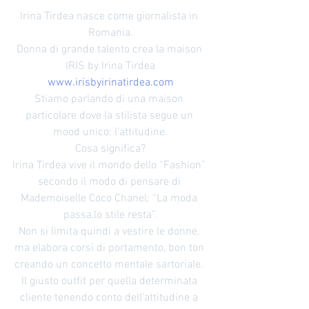
Irina Tirdea nasce come giornalista in 
Romania.
Donna di grande talento crea la maison 
IRIS by Irina Tirdea
www.irisbyirinatirdea.com
Stiamo parlando di una maison 
particolare dove la stilista segue un 
mood unico: l’attitudine.
Cosa significa?
Irina Tirdea vive il mondo dello “Fashion” 
secondo il modo di pensare di 
Mademoiselle Coco Chanel: “La moda 
passa,lo stile resta”.
Non si limita quindi a vestire le donne, 
ma elabora corsi di portamento, bon ton 
creando un concetto mentale sartoriale. 
Il giusto outfit per quella determinata 
cliente tenendo conto dell’attitudine a 