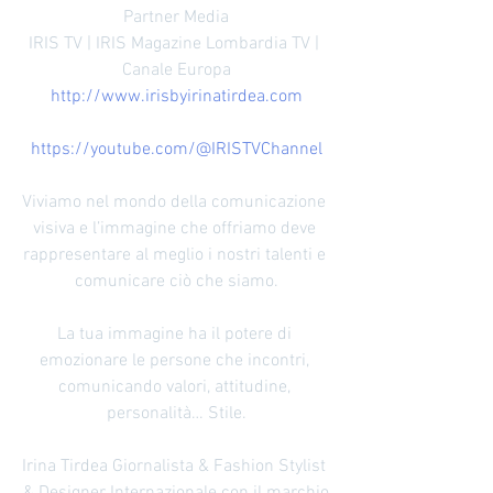
Partner Media
IRIS TV | IRIS Magazine Lombardia TV | 
Canale Europa
http://www.irisbyirinatirdea.com
https://youtube.com/@IRISTVChannel
Viviamo nel mondo della comunicazione 
visiva e l’immagine che offriamo deve 
rappresentare al meglio i nostri talenti e 
comunicare ciò che siamo.
La tua immagine ha il potere di 
emozionare le persone che incontri, 
comunicando valori, attitudine, 
personalità… Stile.
Irina Tirdea Giornalista & Fashion Stylist 