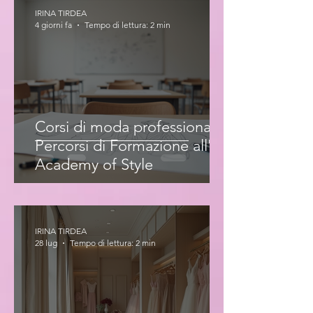
IRINA TIRDEA
4 giorni fa
Tempo di lettura: 2 min
Corsi di moda professionale:
Percorsi di Formazione all'Iris
Academy of Style
IRINA TIRDEA
28 lug
Tempo di lettura: 2 min