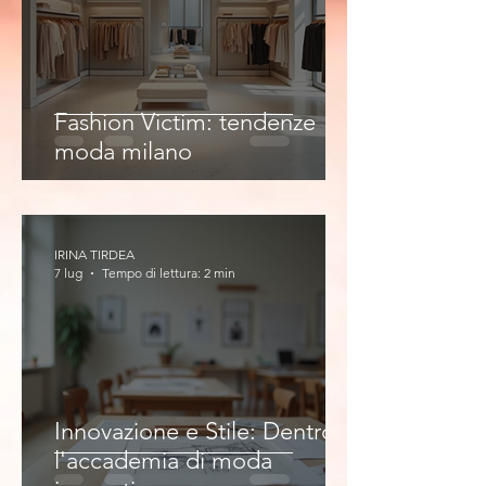
Fashion Victim: tendenze
moda milano
IRINA TIRDEA
7 lug
Tempo di lettura: 2 min
Innovazione e Stile: Dentro
l'accademia di moda