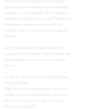
Ma come si fa a vivere tutto questo? 
Come la Camera Nazionale della Moda 
Italiana e i suoi partner hanno ideato la 
kermesse dell’anno in corso? Tuffiamoci 
insieme in questo universo fatto di 
riflettori dove i freni non sono proprio 
previsti. 
Ecco tutto quello che devi sapere su 
questa edizione della Fashion Week per 
vivere Milano come non hai mai fatto 
prima. 
Un po’ di storia: la nascita della Milano 
Fashion Week 
Oggi Milano è una delle Big Four della 
moda a livello internazionale insieme a 
New York, Londra e Parigi. Ma come 
inizia tutto questo? 