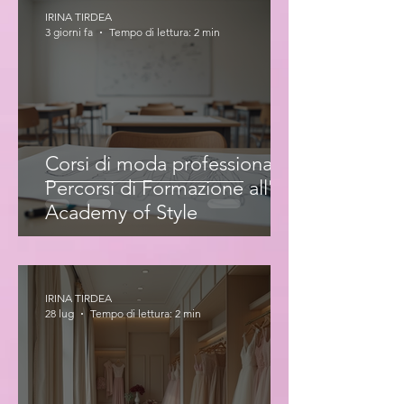
IRINA TIRDEA
3 giorni fa
Tempo di lettura: 2 min
Corsi di moda professionale:
Percorsi di Formazione all'Iris
Academy of Style
IRINA TIRDEA
28 lug
Tempo di lettura: 2 min