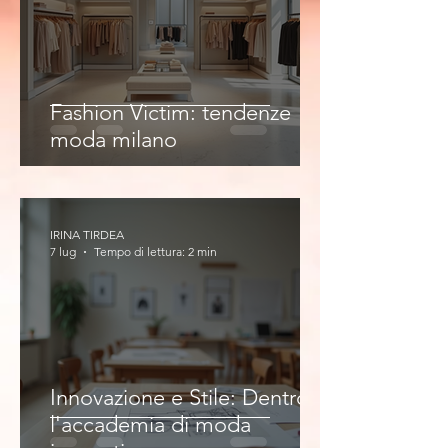
Fashion Victim: tendenze
moda milano
IRINA TIRDEA
7 lug
Tempo di lettura: 2 min
Innovazione e Stile: Dentro
l'accademia di moda