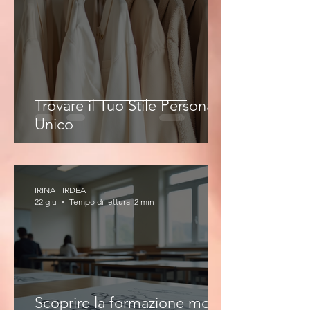
Trovare il Tuo Stile Personale
Unico
IRINA TIRDEA
22 giu
Tempo di lettura: 2 min
Scoprire la formazione moda