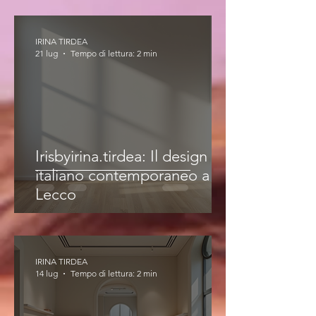
IRINA TIRDEA
21 lug
Tempo di lettura: 2 min
Irisbyirina.tirdea: Il design
italiano contemporaneo a
Lecco
IRINA TIRDEA
14 lug
Tempo di lettura: 2 min