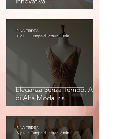
innovativa
IRINA TIRDEA
30 giu
Tempo di lettura: 2 min
Eleganza Senza Tempo: Abiti
di Alta Moda Iris
IRINA TIRDEA
29 giu
Tempo di lettura: 2 min