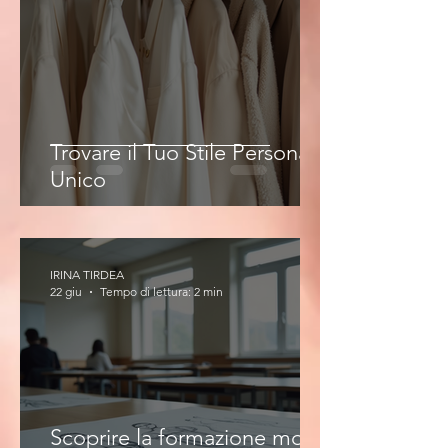
Trovare il Tuo Stile Personale
Unico
IRINA TIRDEA
22 giu
Tempo di lettura: 2 min
Scoprire la formazione moda