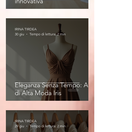
innovativa
IRINA TIRDEA
30 giu
Tempo di lettura: 2 min
Eleganza Senza Tempo: Abiti
di Alta Moda Iris
IRINA TIRDEA
29 giu
Tempo di lettura: 2 min