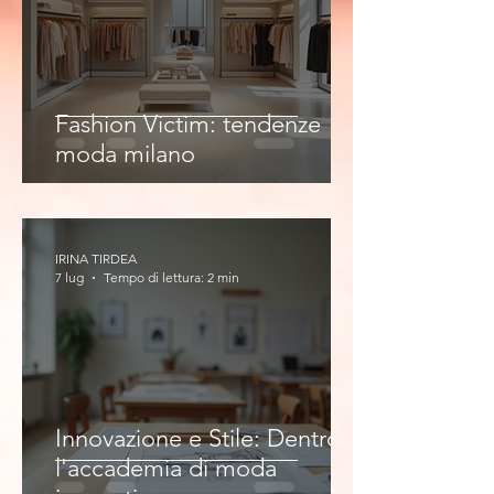
Fashion Victim: tendenze
moda milano
IRINA TIRDEA
7 lug
Tempo di lettura: 2 min
Innovazione e Stile: Dentro
l'accademia di moda