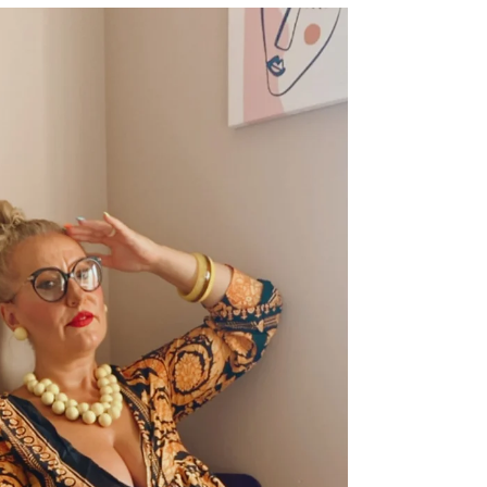
Paris Fashion Week 2022