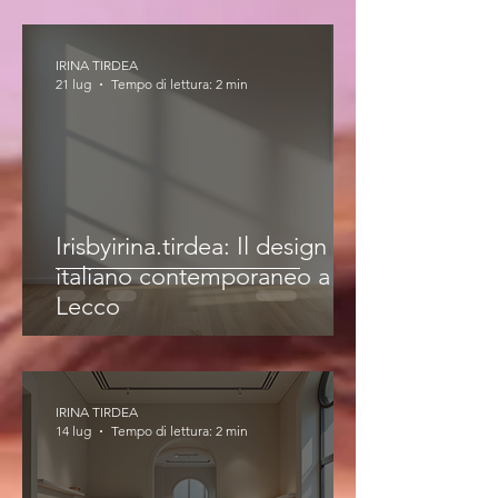
IRINA TIRDEA
21 lug
Tempo di lettura: 2 min
Irisbyirina.tirdea: Il design
italiano contemporaneo a
Lecco
IRINA TIRDEA
14 lug
Tempo di lettura: 2 min