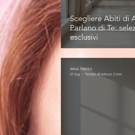
Scegliere Abiti di
Parlano di Te: selez
esclusivi
IRINA TIRDEA
21 lug
Tempo di lettura: 2 min