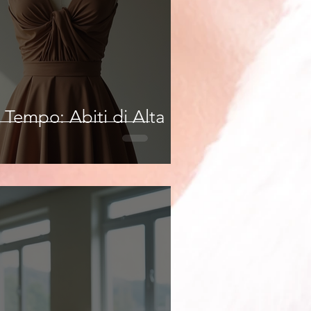
 Tempo: Abiti di Alta