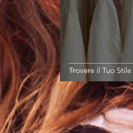
Trovare il Tuo Stil