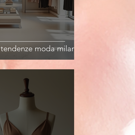
: tendenze moda milano