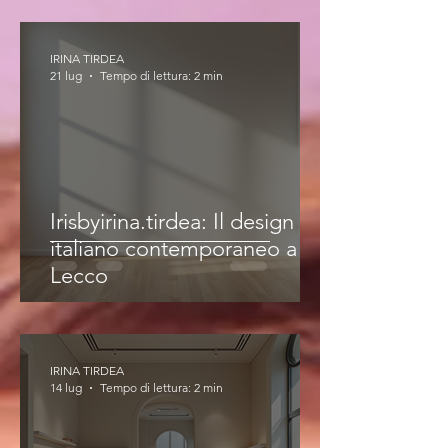
IRINA TIRDEA
21 lug
Tempo di lettura: 2 min
Irisbyirina.tirdea: Il design
italiano contemporaneo a
Lecco
IRINA TIRDEA
14 lug
Tempo di lettura: 2 min