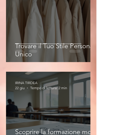
Trovare il Tuo Stile Personale
Unico
IRINA TIRDEA
22 giu
Tempo di lettura: 2 min
Scoprire la formazione moda