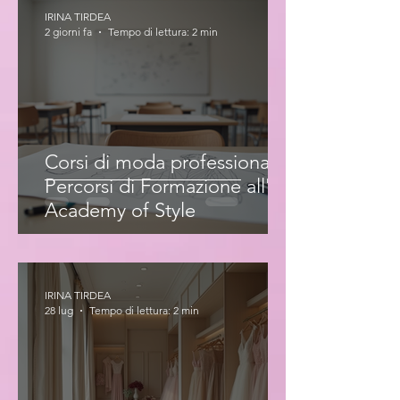
IRINA TIRDEA
2 giorni fa
Tempo di lettura: 2 min
Corsi di moda professionale:
Percorsi di Formazione all'Iris
Academy of Style
IRINA TIRDEA
28 lug
Tempo di lettura: 2 min