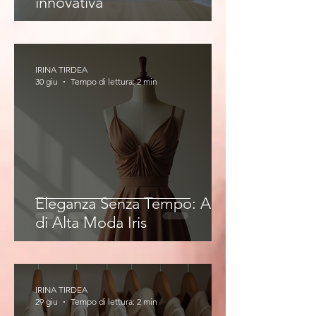
innovativa
IRINA TIRDEA
30 giu
Tempo di lettura: 2 min
Eleganza Senza Tempo: Abiti
di Alta Moda Iris
IRINA TIRDEA
29 giu
Tempo di lettura: 2 min