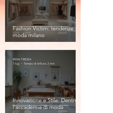
Fashion Victim: tendenze
moda milano
IRINA TIRDEA
7 lug
Tempo di lettura: 2 min
Innovazione e Stile: Dentro
l'accademia di moda