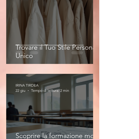
Trovare il Tuo Stile Personale
Unico
IRINA TIRDEA
22 giu
Tempo di lettura: 2 min
Scoprire la formazione moda