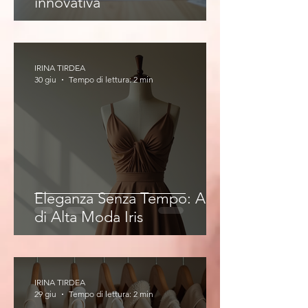
innovativa
IRINA TIRDEA
30 giu
Tempo di lettura: 2 min
Eleganza Senza Tempo: Abiti
di Alta Moda Iris
IRINA TIRDEA
29 giu
Tempo di lettura: 2 min