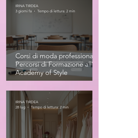
IRINA TIRDEA
3 giorni fa
Tempo di lettura: 2 min
Corsi di moda professionale:
Percorsi di Formazione all'Iris
Academy of Style
IRINA TIRDEA
28 lug
Tempo di lettura: 2 min