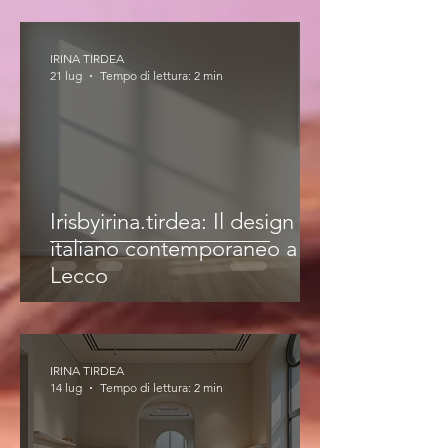
IRINA TIRDEA
21 lug
Tempo di lettura: 2 min
Irisbyirina.tirdea: Il design
italiano contemporaneo a
Lecco
IRINA TIRDEA
14 lug
Tempo di lettura: 2 min