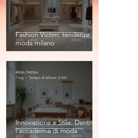
Fashion Victim: tendenze
moda milano
IRINA TIRDEA
7 lug
Tempo di lettura: 2 min
Innovazione e Stile: Dentro
l'accademia di moda