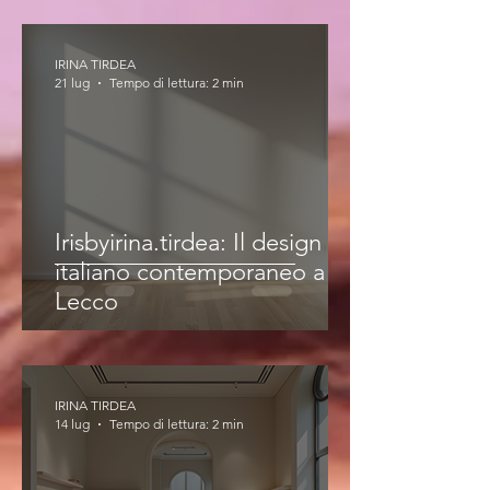
IRINA TIRDEA
21 lug
Tempo di lettura: 2 min
Irisbyirina.tirdea: Il design
italiano contemporaneo a
Lecco
IRINA TIRDEA
14 lug
Tempo di lettura: 2 min