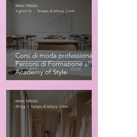
IRINA TIRDEA
3 giorni fa
Tempo di lettura: 2 min
Corsi di moda professionale:
Percorsi di Formazione all'Iris
Academy of Style
IRINA TIRDEA
28 lug
Tempo di lettura: 2 min