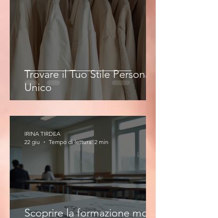
Trovare il Tuo Stile Personale
Unico
IRINA TIRDEA
22 giu
Tempo di lettura: 2 min
Scoprire la formazione moda