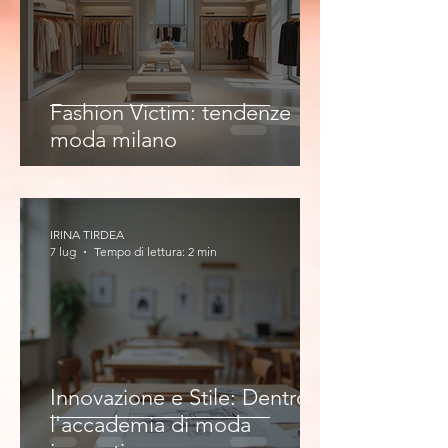
Fashion Victim: tendenze
moda milano
IRINA TIRDEA
7 lug
Tempo di lettura: 2 min
Innovazione e Stile: Dentro
l'accademia di moda