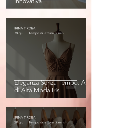
innovativa
IRINA TIRDEA
30 giu
Tempo di lettura: 2 min
Eleganza Senza Tempo: Abiti
di Alta Moda Iris
IRINA TIRDEA
29 giu
Tempo di lettura: 2 min