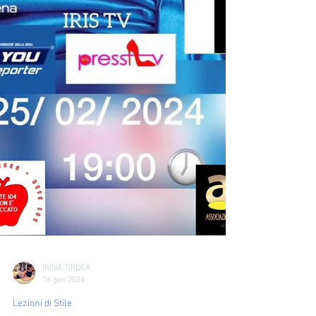
IRINA TIRDEA
16 gen 2024