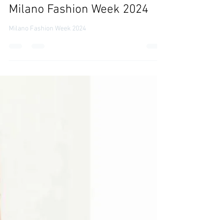
Lezioni di Stile
Milano Fashion Week 2024
Milano Fashion Week 2024