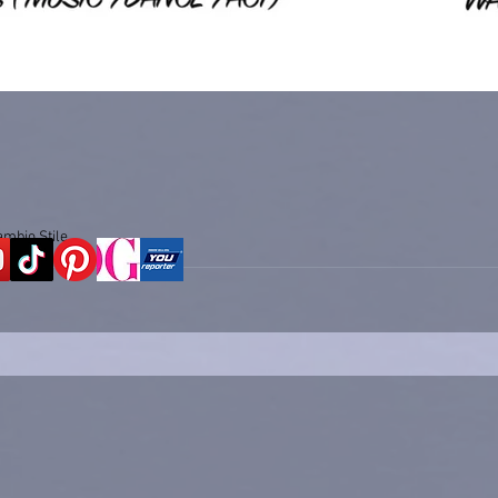
ambio Stile