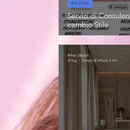
IRIS STYLE
Servizi di Consule
cambio Stile
IRINA TIRDEA
28 lug
Tempo di lettura: 2 min