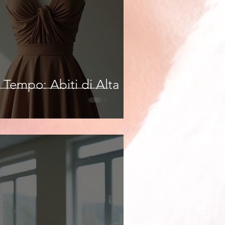
 Tempo: Abiti di Alta