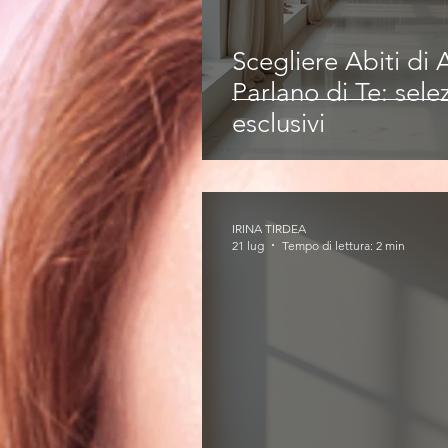
Scegliere Abiti di
Parlano di Te: selez
esclusivi
IRINA TIRDEA
21 lug
Tempo di lettura: 2 min