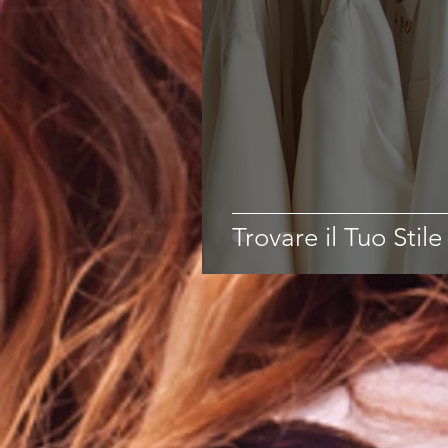
Trovare il Tuo Stil