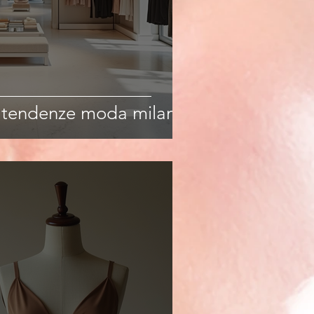
: tendenze moda milano