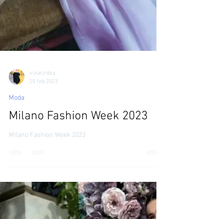
irinatirdea
25 feb 2023
Moda
Milano Fashion Week 2023
Milano Fashion Week 2023