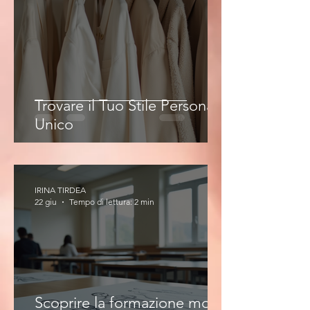
Trovare il Tuo Stile Personale
Unico
IRINA TIRDEA
22 giu
Tempo di lettura: 2 min
Scoprire la formazione moda