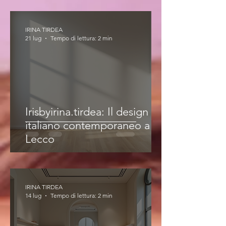
IRINA TIRDEA
21 lug
Tempo di lettura: 2 min
Irisbyirina.tirdea: Il design
italiano contemporaneo a
Lecco
IRINA TIRDEA
14 lug
Tempo di lettura: 2 min