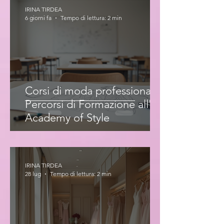
IRINA TIRDEA
6 giorni fa
Tempo di lettura: 2 min
Corsi di moda professionale:
Percorsi di Formazione all'Iris
Academy of Style
IRINA TIRDEA
28 lug
Tempo di lettura: 2 min