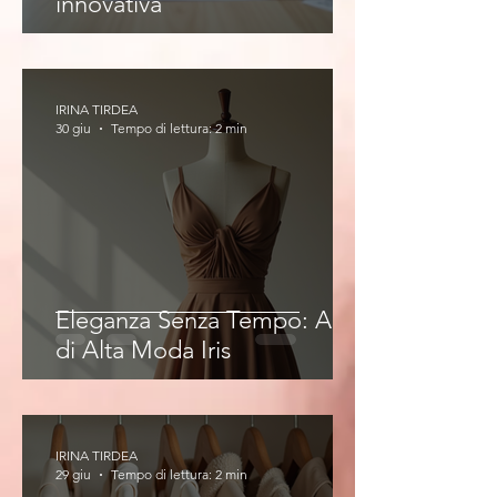
innovativa
IRINA TIRDEA
30 giu
Tempo di lettura: 2 min
Eleganza Senza Tempo: Abiti
di Alta Moda Iris
IRINA TIRDEA
29 giu
Tempo di lettura: 2 min