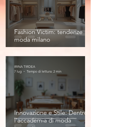
Fashion Victim: tendenze
moda milano
IRINA TIRDEA
7 lug
Tempo di lettura: 2 min
Innovazione e Stile: Dentro
l'accademia di moda