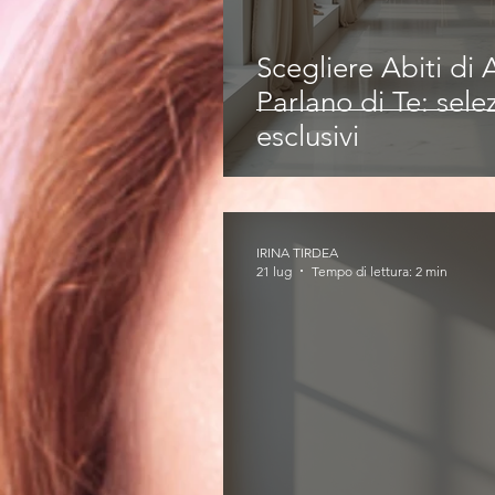
Scegliere Abiti di
Parlano di Te: selez
esclusivi
IRINA TIRDEA
21 lug
Tempo di lettura: 2 min