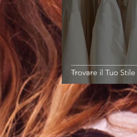
Trovare il Tuo Stil