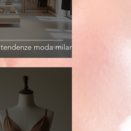
: tendenze moda milano