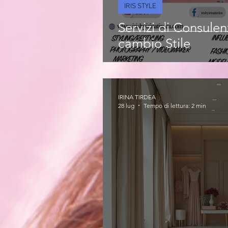
IRIS STYLE
Servizi di Consule
cambio Stile
IRINA TIRDEA
28 lug
Tempo di lettura: 2 min