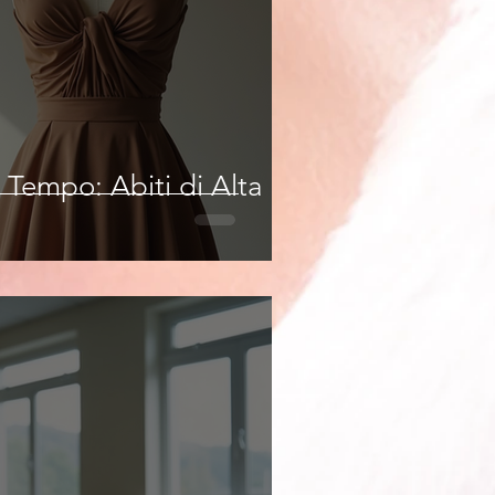
 Tempo: Abiti di Alta