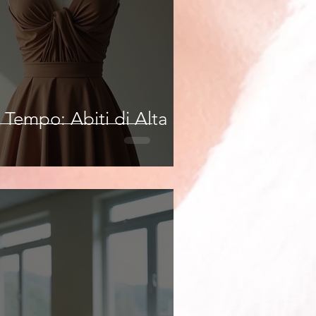
 Tempo: Abiti di Alta