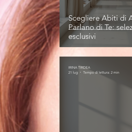
Scegliere Abiti di
Parlano di Te: selez
esclusivi
IRINA TIRDEA
21 lug
Tempo di lettura: 2 min