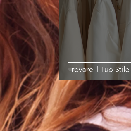
Trovare il Tuo Stil