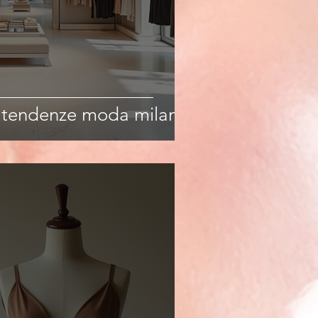
: tendenze moda milano