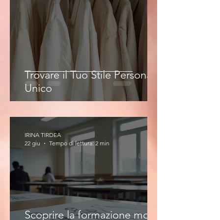
Trovare il Tuo Stile Personale
Unico
IRINA TIRDEA
22 giu
Tempo di lettura: 2 min
Scoprire la formazione moda