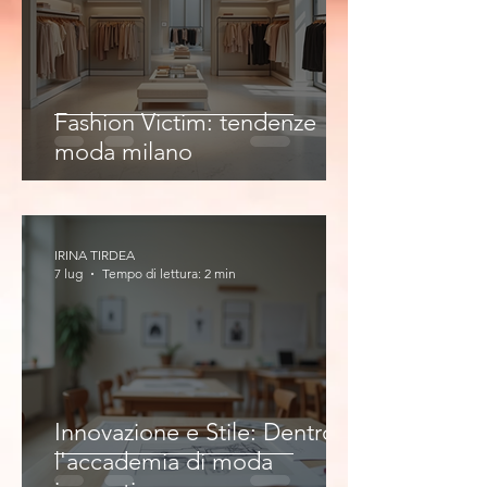
Fashion Victim: tendenze
moda milano
IRINA TIRDEA
7 lug
Tempo di lettura: 2 min
Innovazione e Stile: Dentro
l'accademia di moda