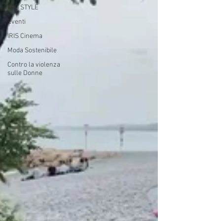
IRIS STYLE
Eventi
IRIS Cinema
Moda Sostenibile
Contro la violenza
sulle Donne