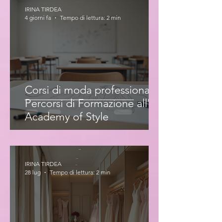
IRINA TIRDEA
4 giorni fa
Tempo di lettura: 2 min
Corsi di moda professionale:
Percorsi di Formazione all'Iris
Academy of Style
IRINA TIRDEA
28 lug
Tempo di lettura: 2 min