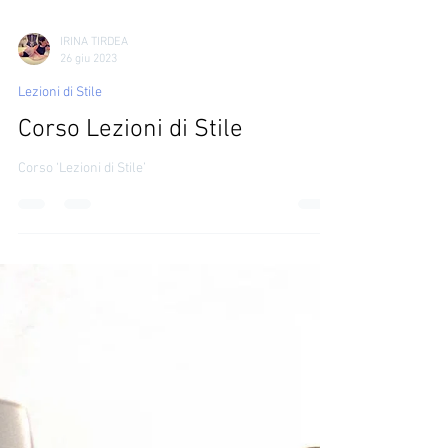
IRINA TIRDEA
26 giu 2023
Lezioni di Stile
Corso Lezioni di Stile
Corso ‘Lezioni di Stile’