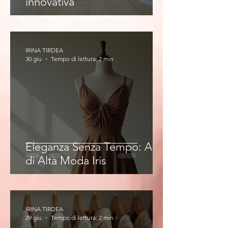
innovativa
IRINA TIRDEA
30 giu
Tempo di lettura: 2 min
Eleganza Senza Tempo: Abiti
di Alta Moda Iris
IRINA TIRDEA
29 giu
Tempo di lettura: 2 min