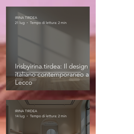
IRINA TIRDEA
21 lug
Tempo di lettura: 2 min
Irisbyirina.tirdea: Il design
italiano contemporaneo a
Lecco
IRINA TIRDEA
14 lug
Tempo di lettura: 2 min