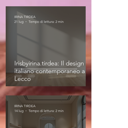
IRINA TIRDEA
21 lug
Tempo di lettura: 2 min
Irisbyirina.tirdea: Il design
italiano contemporaneo a
Lecco
IRINA TIRDEA
14 lug
Tempo di lettura: 2 min