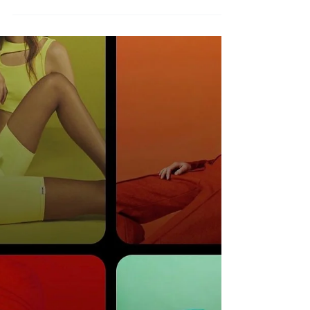
Accademia dello Stile IRIS
Accademia dello Stile IRIS