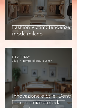
Fashion Victim: tendenze
moda milano
IRINA TIRDEA
7 lug
Tempo di lettura: 2 min
Innovazione e Stile: Dentro
l'accademia di moda