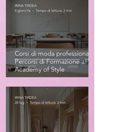
IRINA TIRDEA
4 giorni fa
Tempo di lettura: 2 min
Corsi di moda professionale:
Percorsi di Formazione all'Iris
Academy of Style
IRINA TIRDEA
28 lug
Tempo di lettura: 2 min