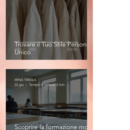
Trovare il Tuo Stile Personale
Unico
IRINA TIRDEA
22 giu
Tempo di lettura: 2 min
Scoprire la formazione moda