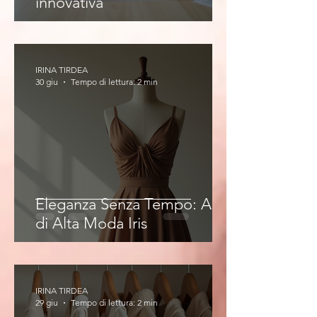
innovativa
IRINA TIRDEA
30 giu
Tempo di lettura: 2 min
Eleganza Senza Tempo: Abiti
di Alta Moda Iris
IRINA TIRDEA
29 giu
Tempo di lettura: 2 min