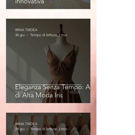
innovativa
IRINA TIRDEA
30 giu
Tempo di lettura: 2 min
Eleganza Senza Tempo: Abiti
di Alta Moda Iris
IRINA TIRDEA
29 giu
Tempo di lettura: 2 min