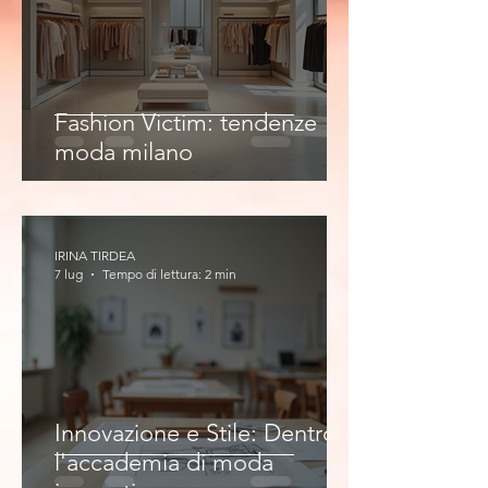
Fashion Victim: tendenze
moda milano
IRINA TIRDEA
7 lug
Tempo di lettura: 2 min
Innovazione e Stile: Dentro
l'accademia di moda