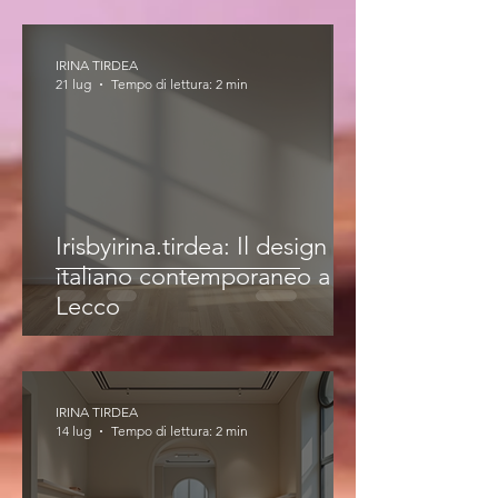
IRINA TIRDEA
21 lug
Tempo di lettura: 2 min
Irisbyirina.tirdea: Il design
italiano contemporaneo a
Lecco
IRINA TIRDEA
14 lug
Tempo di lettura: 2 min