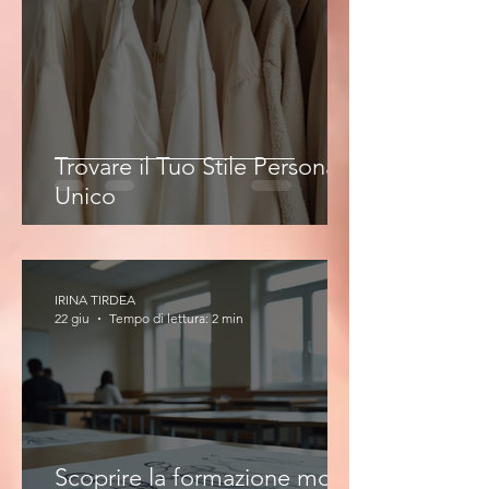
Trovare il Tuo Stile Personale
Unico
IRINA TIRDEA
22 giu
Tempo di lettura: 2 min
Scoprire la formazione moda