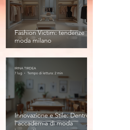
Fashion Victim: tendenze
moda milano
IRINA TIRDEA
7 lug
Tempo di lettura: 2 min
Innovazione e Stile: Dentro
l'accademia di moda