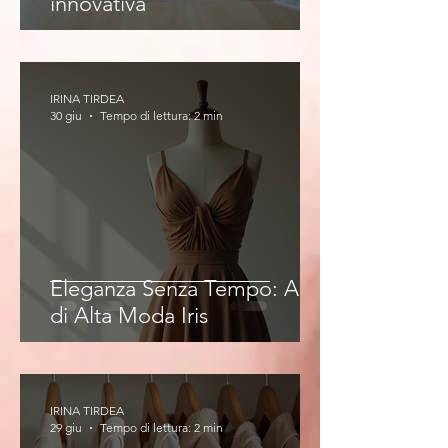
innovativa
IRINA TIRDEA
30 giu
Tempo di lettura: 2 min
Eleganza Senza Tempo: Abiti
di Alta Moda Iris
IRINA TIRDEA
29 giu
Tempo di lettura: 2 min