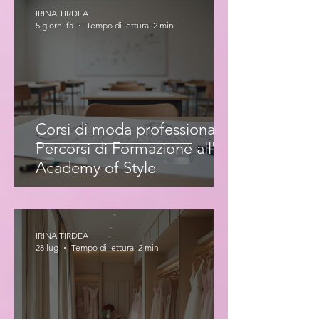
IRINA TIRDEA
5 giorni fa
Tempo di lettura: 2 min
Corsi di moda professionale:
Percorsi di Formazione all'Iris
Academy of Style
IRINA TIRDEA
28 lug
Tempo di lettura: 2 min