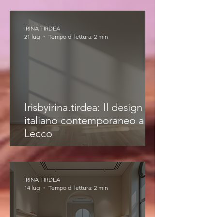
IRINA TIRDEA
21 lug
Tempo di lettura: 2 min
Irisbyirina.tirdea: Il design
italiano contemporaneo a
Lecco
IRINA TIRDEA
14 lug
Tempo di lettura: 2 min