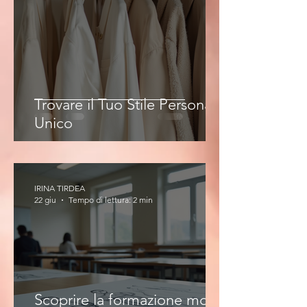
Trovare il Tuo Stile Personale
Unico
IRINA TIRDEA
22 giu
Tempo di lettura: 2 min
Scoprire la formazione moda