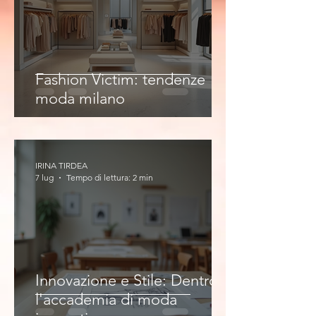
Fashion Victim: tendenze
moda milano
IRINA TIRDEA
7 lug
Tempo di lettura: 2 min
Innovazione e Stile: Dentro
l'accademia di moda