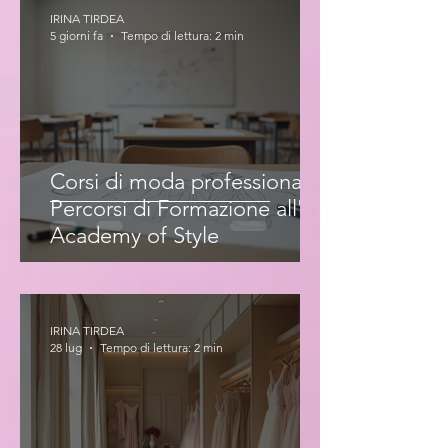
IRINA TIRDEA
5 giorni fa
Tempo di lettura: 2 min
Corsi di moda professionale:
Percorsi di Formazione all'Iris
Academy of Style
IRINA TIRDEA
28 lug
Tempo di lettura: 2 min