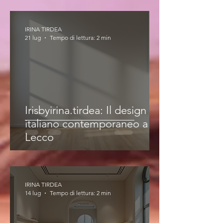
IRINA TIRDEA
21 lug
Tempo di lettura: 2 min
Irisbyirina.tirdea: Il design
italiano contemporaneo a
Lecco
IRINA TIRDEA
14 lug
Tempo di lettura: 2 min