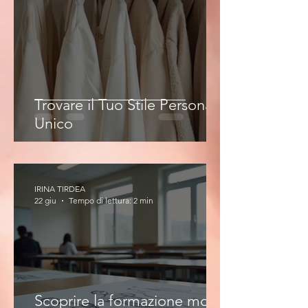
Trovare il Tuo Stile Personale
Unico
IRINA TIRDEA
22 giu
Tempo di lettura: 2 min
Scoprire la formazione moda