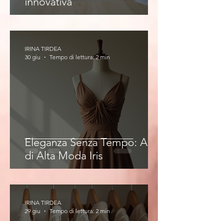
innovativa
IRINA TIRDEA
30 giu
Tempo di lettura: 2 min
Eleganza Senza Tempo: Abiti
di Alta Moda Iris
IRINA TIRDEA
29 giu
Tempo di lettura: 2 min